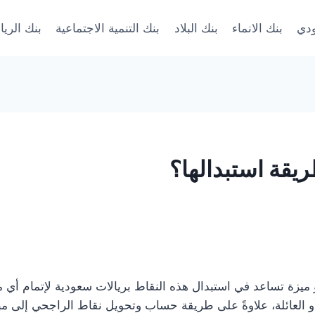
ودي
بنك الانماء
بنك البلاد
بنك التنمية الاجتماعية
بنك الري
يقة استبدالها؟
 ميزة تساعد في استبدال هذه النقاط بريالات سعودية لإتمام أي من 
أو العائلة، علاوةً على طريقة حساب وتحويل نقاط الراجحي إلى 