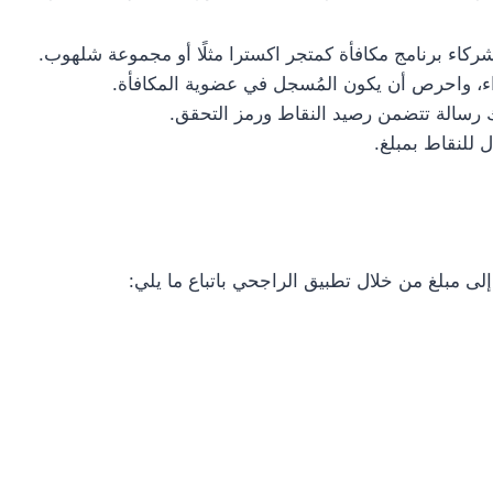
شركاء برنامج مكافأة كمتجر اكسترا مثلًا أو مجموعة شلهوب.
اء، واحرص أن يكون المُسجل في عضوية المكافأة.
رسالة تتضمن رصيد النقاط ورمز التحقق.
 للنقاط بمبلغ.
لى مبلغ من خلال تطبيق الراجحي باتباع ما يلي: