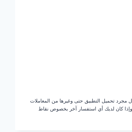
ال مجرد تحميل التطبيق حتى وغيرها من المعاملات
ي وإذا كان لديك أي استفسار آخر بخصوص نقاط