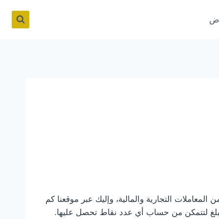
اض
المعاملات التجارية والمالية، وإليك عبر موقعنا كم
مبلغ لتتمكن من حساب أي عدد نقاط تحصل عليها.