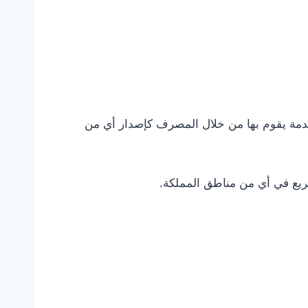
 خدمة يقوم بها من خلال المصرف كإصدار أي من
ريع في أي من مناطق المملكة.