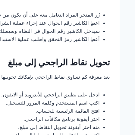
زُر المتجر المراد التعامل معه على أن يكون من 
اعطِ الكاشير رقم الجوال عند إجراء عملية الشر
سيدخل الكاشير رقم الجوال في النظام وسيصلك 
أعطِ الكاشير رمز التحقق واطلب عملية الاستبدال
تحويل نقاط الراجحي إلى مبلغ
بعد معرفة كم تساوي نقاط الراجحي بإمكانك تحويلها إ
ادخل على تطبيق الراجحي للأندرويد أو الايفون.
اكتب اسم المستخدم وكلمة المرور للتسجيل.
افتح القائمة الرئيسية للحساب.
اختر أيقونة برنامج مكافآت الراجحي.
منه اختر أيقونة تحويل النقاط إلى مبلغ.