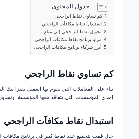
جدول المحتوى
كم تساوي نقاط الراجحي
استبدال نقاط مكافآت الراجحي
تحويل نقاط الراجحي إلى مبلغ
مزايا برنامج نقاط مكافآت الراجحي
أبرز شركاء برنامج مكافآت الراجحي
كم تساوي نقاط الراجحي
بناء على المعاملات التي يقوم بها العميل بفيزا بنك 
إحدى المؤسسات التي تتعاقد معها المؤسسة، وتساوي الـ 1000 نقطة من برنامج مكافآت الراجحي 4 ريالات
استبدال نقاط مكافآت الراجحي
حال قمت بتجميع عدد نقاط كبير في برنامج مكافآت ال