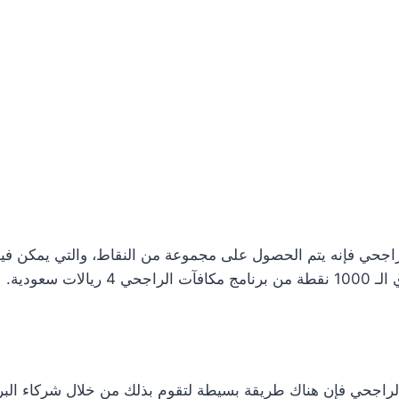
الراجحي فإنه يتم الحصول على مجموعة من النقاط، والتي يمكن فيما
 سعودية.
راجحي فإن هناك طريقة بسيطة لتقوم بذلك من خلال شركاء البرنا