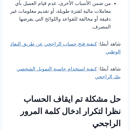
من ضمن الأسباب الأخرى، عدم قيام العميل بأي
معاملات مالية لفترة طويلة، أو تقديم معلومات غير
دقيقة أو مخالفة للقواعد واللوائح التي يفرضها
المصرف.
شاهد أيضًا:
كيفية فتح حساب الراجحي عن طريق النفاذ
الوطني
شاهد أيضًا:
كيفية استخدام حاسبة التمويل الشخصي
بنك الراجحي
حل مشكلة تم ايقاف الحساب
نظرا لتكرار ادخال كلمة المرور
الراجحي