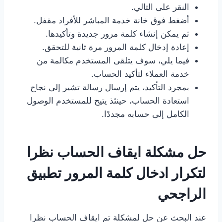
النقر على التالي.
أضغط فوق خانة خدمة المباشر للأفراد مقفل.
ثم يمكن إنشاء كلمة مرور جديدة وتأكيدها.
إعادة إدخال كلمة المرور مرة ثانية للتحقق.
فيما يلي، سوف يتلقى المستخدم مكالمة من
خدمة العملاء لتأكيد الحساب.
بمجرد التأكيد، يتم إرسال رسالة تشير إلى نجاح
استعادة الحساب، حينئذ يتيح للمستخدم الوصول
الكامل إلى حسابه مجددًا.
حل مشكلة ايقاف الحساب نظرا
لتكرار ادخال كلمة المرور تطبيق
الراجحي
عند البحث عن حل لمشكلة تم ايقاف الحساب نظرا