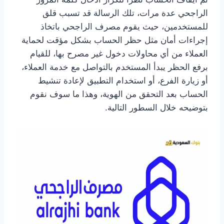
الراجحي عدة مرات، تلك الرسالة قد تسبب قلق
للمستخدمين، حيث يقوم مصرف الراجحي باتخاذ
إجراءات أمان مثل حظر الحساب بشكل مؤقت لحماية
العملاء من أي محاولات دخول غير مصرح بها، للقيام
برفع الحظر يبدأ المستخدم بالتواصل مع خدمة العملاء،
أو زيارة الفرع، أو استخدام التطبيق لإعادة تنشيط
الحساب بعد التحقق من الهوية، وهذا ما سوف نقوم
بتوضيحه خلال السطور التالية.