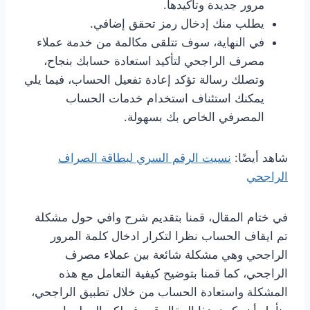
مرور جديدة وتأكيدها.
يطلب منك إدخال رمز تحقق إضافي.
في النهاية، سوف تتلقى مكالمة من خدمة عملاء
مصرف الراجحي لتأكيد استعادة حسابك بنجاح،
وتصلك رسالة تؤكد إعادة تفعيل الحساب، فيما يلي
يمكنك استئناف استخدام خدمات الحساب
المصرفي الخاص بك بسهولة.
شاهد أيضًا:
نسيت الرقم السري لبطاقة الصراف
الراجحي
في ختام المقال، قمنا بتقديم شرح وافي حول مشكلة
تم ايقاف الحساب نظرا لتكرار ادخال كلمة المرور
الراجحي وهي مشكلة شائعة بين عملاء مصرف
الراجحي، كما قمنا بتوضيح كيفية التعامل مع هذه
المشكلة واستعادة الحساب من خلال تطبيق الراجحي،