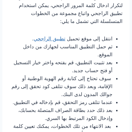
لتكرار ادخال كلمة المرور الراجحي، يمكن استخدام
تطبيق الراجحي واتباع مجموعة من الخطوات
المتسلسلة التي تشمل ما يلي:
انتقل إلى موقع تحميل
تطبيق الراجحي
.
ثم حمل التطبيق المناسب لجهازك من داخل
الموقع.
بعد تثبيت التطبيق، قم بفتحه واختر خيار التسجيل
أو فتح حساب جديد.
سوف تحتاج إلى كتابة رقم الهوية الوطنية أو
الإقامة، وبعد ذلك سوف تتلقى كود تحقق إلى رقم
جوالك المدون لدى البنك.
عندما تتلقى رمز التحقق، قم بإدخاله في التطبيق.
بعد ذلك حدد بطاقة الصراف المتصلة بحسابك،
وإدخال الكود المرتبط بها السري.
بعد الانتهاء من تلك الخطوات، يمكنك تعيين كلمة