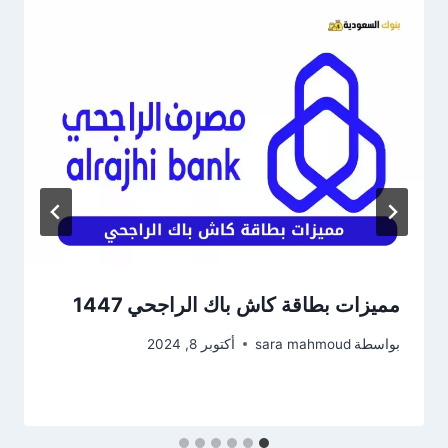
مميزات بطاقة كاش باك الراجحي 1447
بواسطة
sara mahmoud
أكتوبر 8, 2024