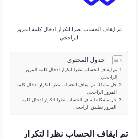
تم ايقاف الحساب نظرا لتكرار ادخال كلمة المرور
الراجحي
جدول المحتوى
تم ايقاف الحساب نظرا لتكرار ادخال كلمة المرور
الراجحي
حل مشكلة تم ايقاف الحساب نظرا لتكرار ادخال كلمة
المرور الراجحي
حل مشكلة ايقاف الحساب نظرا لتكرار ادخال كلمة
المرور تطبيق الراجحي
تم ايقاف الحساب نظرا لتكرار