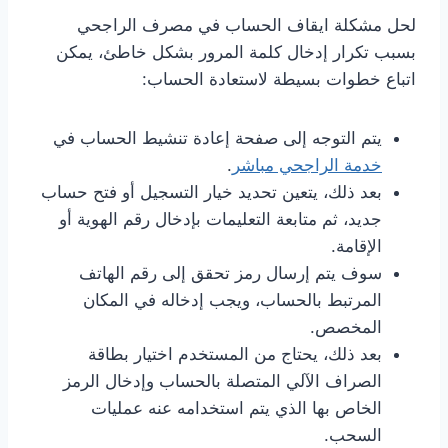
لحل مشكلة ايقاف الحساب في مصرف الراجحي
بسبب تكرار إدخال كلمة المرور بشكل خاطئ، يمكن
اتباع خطوات بسيطة لاستعادة الحساب:
يتم التوجه إلى صفحة إعادة تنشيط الحساب في
خدمة الراجحي مباشر
.
بعد ذلك، يتعين تحديد خيار التسجيل أو فتح حساب
جديد، ثم متابعة التعليمات بإدخال رقم الهوية أو
الإقامة.
سوف يتم إرسال رمز تحقق إلى رقم الهاتف
المرتبط بالحساب، ويجب إدخاله في المكان
المخصص.
بعد ذلك، يحتاج من المستخدم اختيار بطاقة
الصراف الآلي المتصلة بالحساب وإدخال الرمز
الخاص بها الذي يتم استخدامه عنه عمليات
السحب.