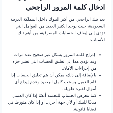
ادخال كلمة المرور الراجحي
يعد بنك الراجحي من أكبر البنوك داخل المملكة العربية
السعودية، حيث يوجد الكثير العديد من العوامل التي
تؤدي إلى إيقاف الحسابات المصرفية، من أهم تلك
الأسباب:
إدراج كلمة المرور بشكل غير صحيح عدة مرات،
وقد يؤدي هذا إلى تعليق الحساب التي تعتبر جزء
من إجراءات الأمان.
بالإضافة إلى ذلك، يمكن أن يتم تعليق الحساب إذا
قام العميل بسحب كامل الرصيد وعدم إيداع أي
أموال لفترة طويلة.
كما يتعرض الحساب للتجميد أيضًا إذا كان العميل
مدينًا للبنك أو لأي جهة أخرى، أو إذا كان متورط في
قضايا قانونية.