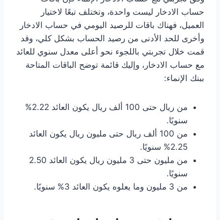
حساب الادخار ليست واحدة، وتختلف تبعًا لاختيار
العميل، فهناك باقات للرصيد اليومي في حساب الادخار
وأخرى للحد الأدنى من رصيد الحساب بشكل كلي، وقد
قمت خلال تجربتي باللجوء نحو أعلى معدل سنوي للعائد
مع حساب الادخار، وإليك قائمة توضح الباقات المتاحة
ببنك الإنماء:
من ريال حتى 100 ألف ريال يكون العائد 2.22%
سنويًا.
من 100 ألف ريال حتى مليون ريال يكون العائد
2.25% سنويًا.
من مليون حتى 3 مليون ريال يكون العائد 2.50
سنويًا.
من 3 مليون وما يعلوه يكون العائد 3% سنويًا.