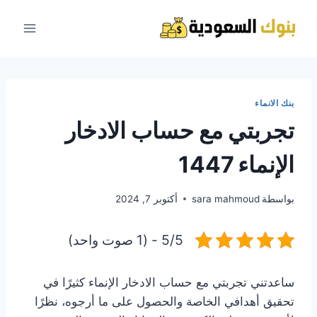
لتجاوز
لى
لمحتوى
بنك الانماء
تجربتي مع حساب الادخار
الإنماء 1447
بواسطة
sara mahmoud
أكتوبر 7, 2024
5/5 - (1 صوت واحد)
ساعدتني تجربتي مع حساب الادخار الإنماء كثيرًا في
تحقيق أهدافي الخاصة والحصول على ما أرجوه، نظرًا