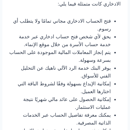
الادخاري كانت متمثلة فيما يلي:
فتح الحساب الادخاري مجاني تمامًا ولا يتطلب أي
رسوم.
يحق لأي شخص فتح حساب ادخاري عبر خدمة
خدمة حساب الأسرة من خلال موقع الإنماء.
يتم إنجاز المعاملات المالية الموجودة على الحساب
بسرعة وسهولة.
يوفر البنك خدمة الرد الآلي ناهيك عن التحليل
الفني للأسواق.
إمكانية الإيداع بسهولة وفقًا لشروط الباقة التي
اختارها العميل.
إمكانية الحصول على عائد مالي شهريًا نتيجة
عمليات الاستثمار.
يمكنك معرفة تفاصيل الحساب عبر الخدمات
الذاتية المصرفية.