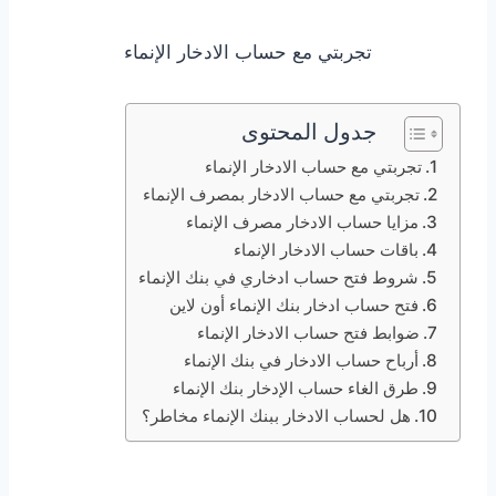
تجربتي مع حساب الادخار الإنماء
جدول المحتوى
تجربتي مع حساب الادخار الإنماء
تجربتي مع حساب الادخار بمصرف الإنماء
مزايا حساب الادخار مصرف الإنماء
باقات حساب الادخار الإنماء
شروط فتح حساب ادخاري في بنك الإنماء
فتح حساب ادخار بنك الإنماء أون لاين
ضوابط فتح حساب الادخار الإنماء
أرباح حساب الادخار في بنك الإنماء
طرق الغاء حساب الإدخار بنك الإنماء
هل لحساب الادخار ببنك الإنماء مخاطر؟