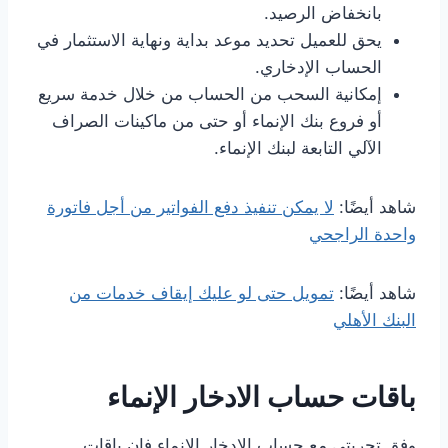
بانخفاض الرصيد.
يحق للعميل تحديد موعد بداية ونهاية الاستثمار في
الحساب الإدخاري.
إمكانية السحب من الحساب من خلال خدمة سريع
أو فروع بنك الإنماء أو حتى من ماكينات الصراف
الآلي التابعة لبنك الإنماء.
شاهد أيضًا:
لا يمكن تنفيذ دفع الفواتير من أجل فاتورة
واحدة الراجحي
شاهد أيضًا:
تمويل حتى لو عليك إيقاف خدمات من
البنك الأهلي
باقات حساب الادخار الإنماء
وفق تجربتي مع حساب الادخار الإنماء فإن باقات