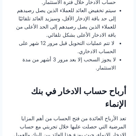
حساب الادخار خلال فترة الاستثمار.
سيتم تخفيض العائد للعملاء الذين يصل رصيدهم
إلى حد باقة الإدخار الأقل، وسيزيد العائد تلقائيًا
للعملاء الذين يصل رصيدهم إلى الحد الأعلى من
باقة الادخار الأعلى بشكل تلقائي.
لا تتم عمليات التحويل قبل مرور 12 شهر على
الحساب الادخاري.
لا يجوز السحب إلا بعد مرور 3 أشهر من مدة
الاستثمار.
أرباح حساب الادخار في بنك
الإنماء
تعد الأرباح العائدة من فتح الحساب من أهم المزايا
المرضية التي حصلت عليها خلال تجربتي مع حساب
الادخار الإنماء، حيث يوزع هذا العائد بين البنك والعميل