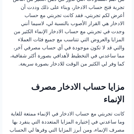
تجربة فتح حساب الادخار، وبناء على ذلك وددت أن
أعرض لكم تجربتي، فقد كانت تجربتي مع حساب
الادخار هي القرار الأصوب بالنسبة لي، لاسيما أنني
وجدت في تجربتي مع حساب الادخار الإنماء الكثير من
المزايا والعروض التي تتناسب مع جميع فئات العملاء
والتي قد لا تكون موجودة في أي حساب مصرفي آخر،
مما ساعدني في التخطيط لأهدافي بصورة أكثر شفافية،
كما وفر لي الكثير من الوقت للادخار بصورة سريعة.
مزايا حساب الادخار مصرف
الإنماء
كانت تجربتي مع حساب الادخار في الإنماء ممتعة للغاية
وما ساعدني في إختياره المزايا المتعددة التي ينفرد بها
مصرف الإنماء، ومن أبرز المزايا التي وفرها لي الحساب