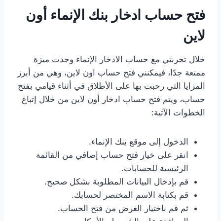
فتح حساب ادخار بنك الإنماء أون
لاين
خلال تجربتي مع حساب الادخار الإنماء وجدت ميزة
ممتعة جدًا، فيمكنني فتح حساب اون لاين، وهي من أبرز
المزايا التي رحبت بها على الأطلاق في أثناء قيامي بفتح
حساب، ويتم فتح حساب ادخار أون لاين من خلال إتباع
الخطوات الآتية:
الدخول إلى موقع بنك الإنماء.
انقر على خيار فتح حساب إضافي من القائمة
الرئيسية للحسابات.
قم بإدخال البيانات المطلوبة بشكل صحيح.
قم بكتابة الاسم المختصر لحسابك.
ثم قم باختيار الغرض من فتح الحساب.