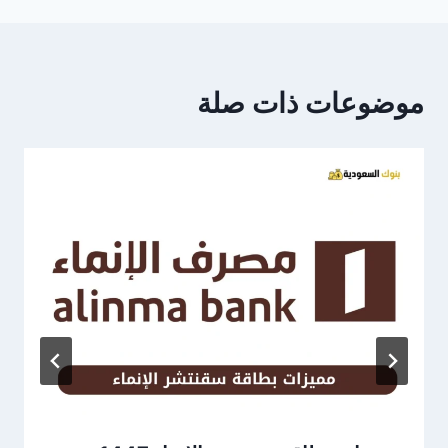
موضوعات ذات صلة