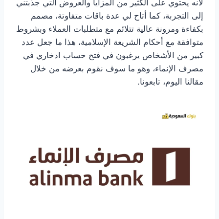
لأنه يحتوي على الكثير من المزايا والعروض التي جذبتني
إلى التجربة، كما أتاح لي عدة باقات متفاوتة، مصمم
بكفاءة ومرونة عالية تتلائم مع متطلبات العملاء وبشروط
متوافقة مع أحكام الشريعة الإسلامية، هذا ما جعل عدد
كبير من الأشخاص يرغبون في فتح حساب ادخاري في
مصرف الإنماء، وهو ما سوف نقوم بعرضه من خلال
مقالنا اليوم، تابعونا.