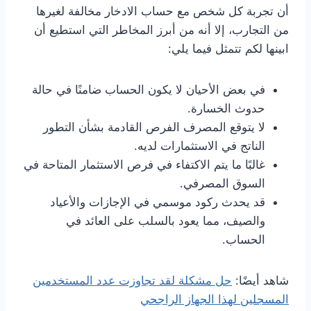
أن تجربة كل شخص مع حساب الادخار مخالفة لغيرها
من التجارب، إلا أنه من أبرز المخاطر التي استطيع أن
ابينها لكم تتمثل فيما يلي:
في بعض الأحيان لا يكون الحساب ضامنًا في حالة
حدوث الخسارة.
لا يتوقع المصرف الفرص القادمة بشأن التطور
الناتج في الاستثمارات لديه.
غالبًا ما يتم الاكتفاء في فرص الاستثمار المتاحة في
السوق المصرفي.
قد يحدث ركود موسمي في الإجازات والأعياد
والصيف، مما يعود بالسلب على العائد في
الحساب.
شاهد أيضًا:
حل مشكلة لقد تجاوزت عدد المستخدمين
المسجلين لهذا الجهاز الراجحي