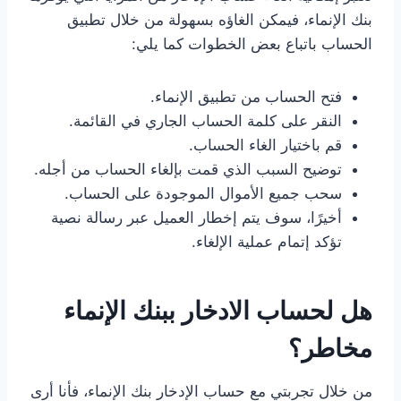
بنك الإنماء، فيمكن الغاؤه بسهولة من خلال تطبيق
الحساب باتباع بعض الخطوات كما يلي:
فتح الحساب من تطبيق الإنماء.
النقر على كلمة الحساب الجاري في القائمة.
قم باختيار الغاء الحساب.
توضيح السبب الذي قمت بإلغاء الحساب من أجله.
سحب جميع الأموال الموجودة على الحساب.
أخيرًا، سوف يتم إخطار العميل عبر رسالة نصية
تؤكد إتمام عملية الإلغاء.
هل لحساب الادخار ببنك الإنماء
مخاطر؟
من خلال تجربتي مع حساب الإدخار بنك الإنماء، فأنا أرى