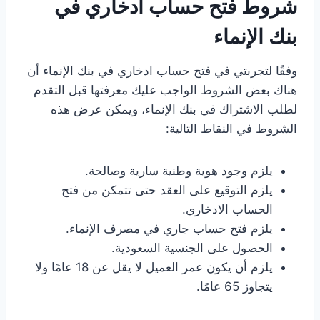
شروط فتح حساب ادخاري في
بنك الإنماء
وفقًا لتجربتي في فتح حساب ادخاري في بنك الإنماء أن
هناك بعض الشروط الواجب عليك معرفتها قبل التقدم
لطلب الاشتراك في بنك الإنماء، ويمكن عرض هذه
الشروط في النقاط التالية:
يلزم وجود هوية وطنية سارية وصالحة.
يلزم التوقيع على العقد حتى تتمكن من فتح
الحساب الادخاري.
يلزم فتح حساب جاري في مصرف الإنماء.
الحصول على الجنسية السعودية.
يلزم أن يكون عمر العميل لا يقل عن 18 عامًا ولا
يتجاوز 65 عامًا.