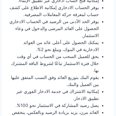
إمكانية فتح حساب ادخاري عبر تطبيق الإنماء.
يوفر الحساب الادخاري إمكانية الاطلاع على كشف
حساب لمعرفة حركة المعاملات المصرفية.
يوفر الحد الأدنى من الرصيد في الحساب الادخاري
الحصول على العائد المرضى والدخول في وعاء
الاستثمار.
يمكنك الحصول على أعلى عائد من العوائد
الادخارية في البنوك، ويبلغ نحو 2%.
يحق للعميل السحب من الحساب في أي وقت
خلال فترة الاستثمار تباعًا لشروط الباقة المشترك
بها.
يقوم البنك بتوزيع العائد وفق النسب المتفق عليها
بين العميل والبنك.
إمكانية الاشتراك في خدمة الادخار الفوري عبر
تطبيق الادخار.
يصل رصيد المشاركة في الاستثمار نحو 100%.
العائد مرن، يزيد بزيادة الرصيد وبالعكس، ينخفض