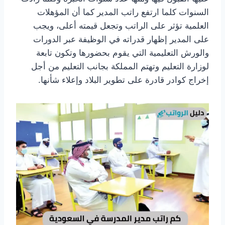
السنوات كلما ارتفع راتب المدير كما أن المؤهلات
العلمية تؤثر على الراتب وتجعل قيمته أعلى، ويجب
على المدير إظهار قدراته في الوظيفة عبر الدورات
والورش التعليمية التي يقوم بحضورها وتكون تابعة
لوزارة التعليم وتهتم المملكة بجانب التعليم من أجل
إخراج كوادر قادرة على تطوير البلاد وإعلاء شأنها.