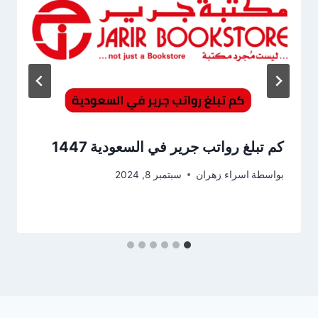
كم تبلغ رواتب جرير في السعودية 1447
بواسطة
اسراء زهران
سبتمبر 8, 2024