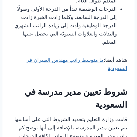
المعلم طوال العام.
الدرجات الوظيفية تبدأ من الدرجة الأولى وصولًا
إلى الدرجة السابعة، وكلما زادت الخبرة زادت
الدرجة الوظيفية وأدت إلى زيادة الراتب الشهري
والبدلات والعلاوات السنويّة التي يحصل عليها
المعلم.
شاهد أيضا:
ما متوسط راتب مهندس الطيران في
السعودية
شروط تعيين مدير مدرسة في
السعودية
قامت وزارة التعليم بتحديد الشروط التي على أساسها
يتم تعيين مدير المدرسة، بالإضافة إلى أنها توضح كم
راتب مدير المدرسة وتوضح الرواتب لكافة الدرجات