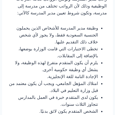
الوظيفية وذلك لأن الرواتب تختلف من مدرسة إلى
مدرسة، وتكون شروط تعيين مدير المدرسة كالآتي:
وظيفة مدير المدرسة للأشخاص الذين يحملون
الجنسية السعودية فقط، ولا يجوز لأي شخص
خلاف ذلك التقديم عليها.
تخطى الاختبارات التي قامت الوزارة بوضعها،
بالإضافة إلى المقابلات.
يلزم أن يكون المتقدم متفرغ لهذه الوظيفة، ولا
يشغل أي وظيفة حكومية أخرى.
الإجادة التامة للغة الإنجليزية.
امتلاك المؤهل الجامعي، ويجب أن يكون معتمد من
قبل وزارة التعليم في البلاد.
يكون لدى المتقدم خبرة في العمل بالمدارس
تتجاوز الثلاث سنوات.
الشخص المتقدم يكون لائق بدنيًا.