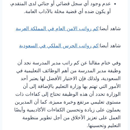
عدم وجود أي سجل قضائي أو جنائي لدى المتقدم،
أو يكون ضده أي قضية مخلة بالآداب العامة.
شاهد أيضا:
كم رواتب الامن العام في المملكة العربية
شاهد أيضا:
كم رواتب الحرس الملكي في السعودية
وفي ختام مقالنا عن كم راتب مدير المدرسة نجد أن
وظيفة مدير المدرسة من أهم الوظائف التعليمية في
السعودية، ولذلك فإن الاختيار الأفضل لها يعتبر أحد
الأمور التي تهتم بها وزارة التعليم بالإضافة إلى أن
الوزارة تحدد أن هذه الوظيفة تحتاج إلى كفاءات ذات
مستوى تعليمي مرتفع وخبرة مميزة، كما أن المديرين
يعملون على زيادة وتحسين الكفاءات الأكاديمية وأيضًا
العمل على تعزيز الأخلاق من أجل تطوير منظومة
التعليم وتحسينها.