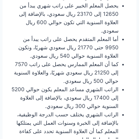
يحصل المعلم الخبير على راتب شهري يبدأ من
12650 إلى 23170 ريال سعودي، بالإضافة إلى
العلاوة السنوية التي تكون حوالي 600 ريال
سعودي.
أما المعلم المتقدم يحصل على راتب يبدأ من
9950 حتى 21770 ريال سعودي شهريًا، وتكون
العلاوة السنوية حوالي 540 ريال سعودي.
كما أن المعلم الممارس يحصل على راتب 7570
إلى 21250 ريال سعودي شهريًا، والعلاوة السنوية
حوالي 500 ريال سعودي.
الراتب الشهري مساعد المعلم يكون حوالي 5200
إلى 17400 ريال سعودي، بالإضافة إلى العلاوة
السنوية حوالي 300 ريال سعودي.
الراتب الشهري يختلف حسب الدرجة الوظيفية،
بالإضافة إلى الخبرة وسنوات العمل التي يمتلكها
المعلم كما أن العلاوة السنوية تحدد على كفاءة