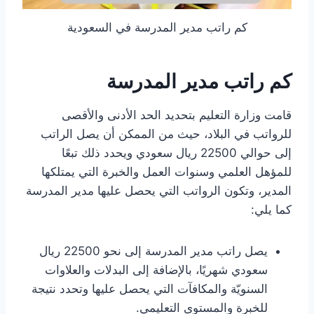
كم راتب مدير المدرسة في السعودية
كم راتب مدير المدرسة
قامت وزارة التعليم بتحديد الحد الأدنى والأقصى
للرواتب في البلاد، حيث من الممكن أن يصل الراتب
إلى حوالي 22500 ريال سعودي ويحدد ذلك تبعًا
للمؤهل العلمي وسنوات العمل والخبرة التي يمتلكها
المدير، وتكون الرواتب التي يحصل عليها مدير المدرسة
كما يلي:
يصل راتب مدير المدرسة إلى نحو 22500 ريال
سعودي شهريًا، بالإضافة إلى البدلات والعلاوات
السنويّة والمكافآت التي يحصل عليها وتحدد نتيجة
للخبرة والمستوى التعليمي.