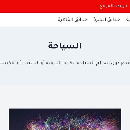
خريطة الموقع
ة
حدائق الجيزة
حدائق القاهرة
السياحة
وجميع دول العالم السياحة بهدف الترفيه أو التطبيب أو الاك