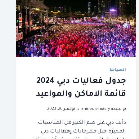
السياحة
جدول فعاليات دبي 2024
قائمة الاماكن والمواعيد
بواسطة
ahmed elmasry
نوفمبر 20, 2023
دأبت دبي على ضم الكثير من المناسبات
المميزة، مثل مهرجانات وفعاليات دبي