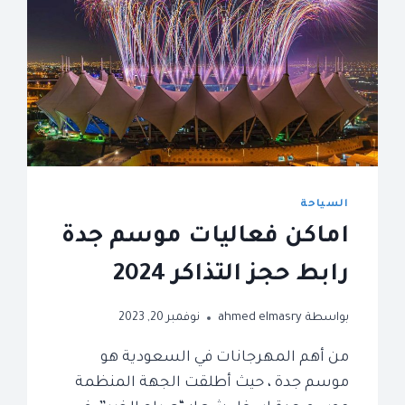
السياحة
اماكن فعاليات موسم جدة
رابط حجز التذاكر 2024
بواسطة
ahmed elmasry
نوفمبر 20, 2023
من أهم المهرجانات في السعودية هو
موسم جدة ، حيث أطلقت الجهة المنظمة