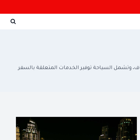
تشاف، وتشمل السياحة توفير الخدمات المتعلقة بالسفر